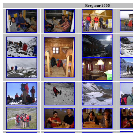
Bergtour 2006