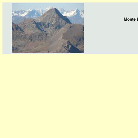
Monte 