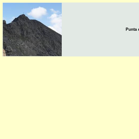
Punta d